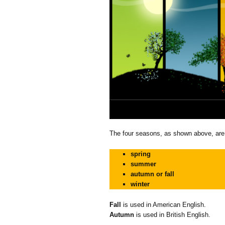
The four seasons, as shown above, are
spring
summer
autumn or fall
winter
Fall
is used in American English.
Autumn
is used in British English.