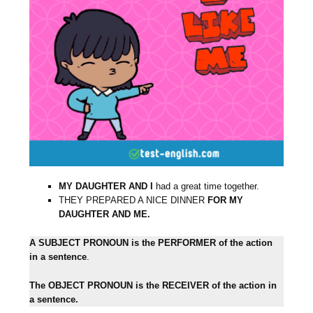
MY DAUGHTER AND I
had a great time together.
THEY PREPARED A NICE DINNER
FOR MY
DAUGHTER AND ME.
A
SUBJECT PRONOUN is the PERFORMER of the action
in a sentence
.
The OBJECT PRONOUN is the RECEIVER of the action in
a sentence.