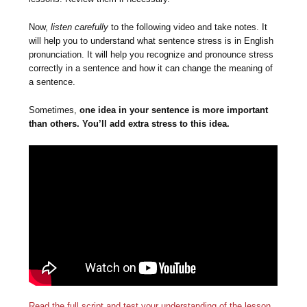
Now,
listen carefully
to the following video and take notes. It
will help you to understand what sentence stress is in English
pronunciation. It will help you recognize and pronounce stress
correctly in a sentence and how it can change the meaning of
a sentence.
Sometimes,
one idea in your sentence is more important
than others. You’ll add extra stress to this idea.
Read the full script and test your understanding of the lesson