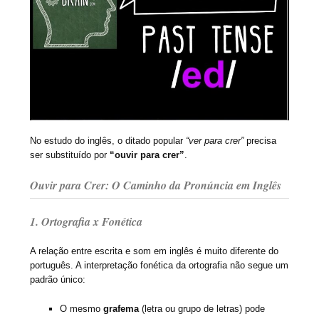
No estudo do inglês, o ditado popular
“ver para crer”
precisa
ser substituído por
“ouvir para crer”
.
Ouvir para Crer: O Caminho da Pronúncia em Inglês
1. Ortografia x Fonética
A relação entre escrita e som em inglês é muito diferente do
português. A interpretação fonética da ortografia não segue um
padrão único:
O mesmo
grafema
(letra ou grupo de letras) pode