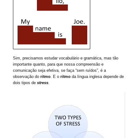
Sim, precisamos estudar vocabulário e gramática, mas tão
importante quanto, para que nossa compreensão e
comunicação seja efetiva, se faça “sem ruídos”, é a
observação do
ritmo
. E o
ritmo
da língua inglesa depende de
dois tipos de
stress
.