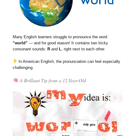
Many English learners struggle to pronounce the word
“world”
— and for good reason! It contains two tricky
consonant sounds:
R
and
L
, right next to each other.
In American English, the pronunciation can feel especially
challenging.
A Brilliant Tip from a 12-Year-Old