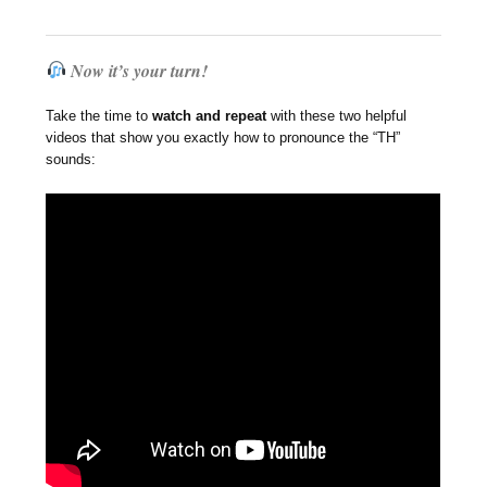
Now it’s your turn!
Take the time to
watch and repeat
with these two helpful
videos that show you exactly how to pronounce the “TH”
sounds: