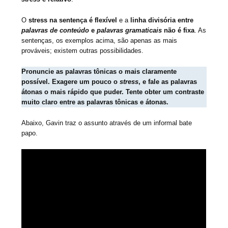
O
stress na sentença é flexível
e a
linha divisória entre
palavras de conteúdo
e
palavras gramaticais
não é fixa
. As
sentenças, os exemplos acima, são apenas as mais
prováveis; existem outras possibilidades.
Pronuncie as palavras tônicas o mais claramente
possível. Exagere um pouco o
stress
, e fale as palavras
átonas o mais rápido que puder. Tente obter um contraste
muito claro entre as palavras tônicas e átonas.
Abaixo, Gavin traz o assunto através de um informal bate
papo.