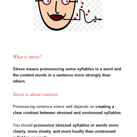
What is stress?
Stress means pronouncing some syllables in a word and
the content words in a sentence more strongly than
others.
Stress is about contrast.
Pronouncing sentence stress well depends on
creating a
clear contrast between stressed and unstressed syllables
.
You should
pronounce stressed syllables or words more
clearly, more slowly, and more loudly than unstressed