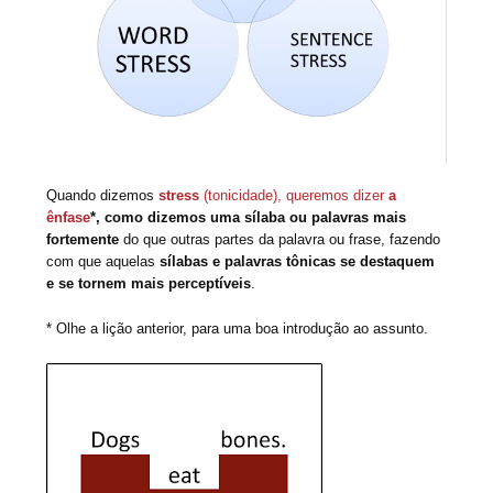
Quando dizemos
stress
(tonicidade), queremos dizer
a
ênfase
*
, como dizemos uma sílaba ou palavras mais
fortemente
do que outras partes da palavra ou frase, fazendo
com que aquelas
sílabas e palavras
tônicas
se destaquem
e se tornem mais perceptíveis
.
* Olhe a lição anterior, para uma boa introdução ao assunto.