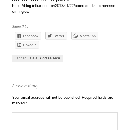
https://blog.influx.com.br/2013/01/22/como-se-diz-se-apresse-
em-ingles/
Share this:
Facebook
Twitter
WhatsApp
LinkedIn
Tagged
Fala aí
,
Phrasal verb
Leave a Reply
Your email address will not be published.
Required fields are
marked
*