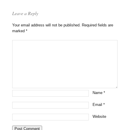
Leave a Reply
Your email address will not be published.
Required fields are
marked
*
Name
*
Email
*
Website