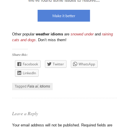
Other popular
weather idioms
are
snowed under
and
raining
cats and dogs
. Don’t miss them!
Share this:
Facebook
Twitter
WhatsApp
LinkedIn
Tagged
Fala aí
,
Idioms
Leave a Reply
Your email address will not be published.
Required fields are