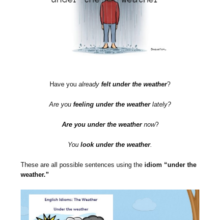
Have you
already
felt
under the weather
?
Are you
feeling under the weather
lately?
Are you under the weather
now
?
You
look under the weather
.
These are all possible sentences using the
idiom “under the
weather.”