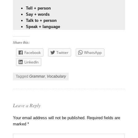
Tell + person
Say + words
Talk to + person
Speak + language
Share this:
Facebook
Twitter
WhatsApp
LinkedIn
Tagged
Grammar
,
Vocabulary
Leave a Reply
Your email address will not be published.
Required fields are
marked
*